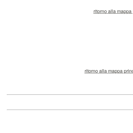
ritorno alla mappa p
ritorno alla mappa prin