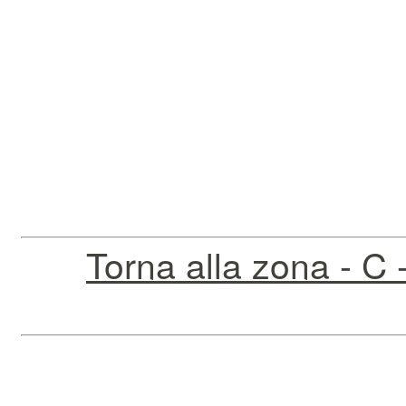
Torna alla zona - C 