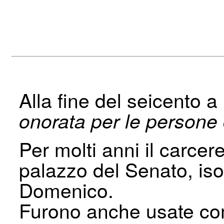
Alla fine del seicento 
onorata per le persone 
Per molti anni il carcere
palazzo del Senato, isol
Domenico.
Furono anche usate come