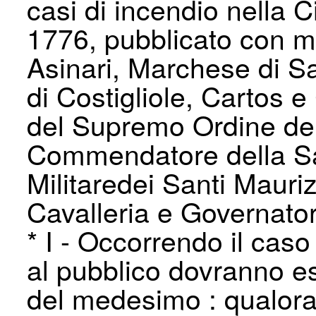
casi di incendio nella Ci
1776, pubblicato con ma
Asinari, Marchese di S
di Costigliole, Cartos e
del Supremo Ordine de
Commendatore della Sa
Militaredei Santi Mauri
Cavalleria e Governatore
* I - Occorrendo il caso
al pubblico dovranno es
del medesimo : qualora