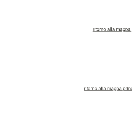
ritorno alla mappa p
ritorno alla mappa prin