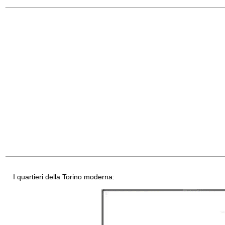
I quartieri della Torino moderna: