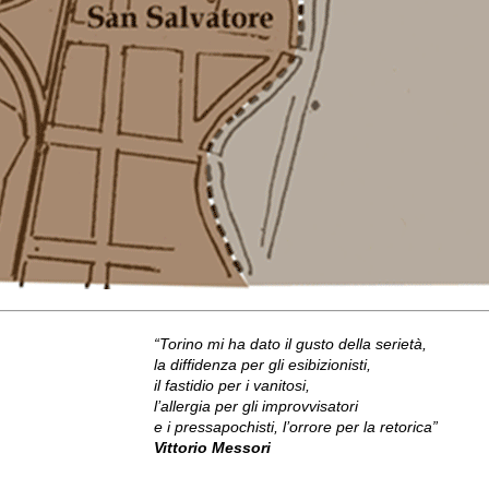
“Torino mi ha dato il gusto della serietà,
la diffidenza per gli esibizionisti,
il fastidio per i vanitosi,
l’allergia per gli improvvisatori
e i pressapochisti, l’orrore per la retorica”
Vittorio Messori