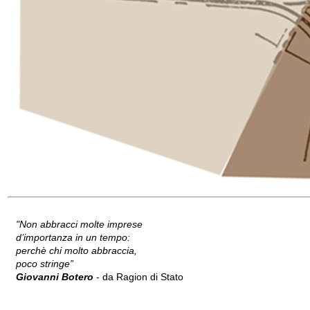
"Non abbracci molte imprese
d’importanza in un tempo:
perchè chi molto abbraccia,
poco stringe”
Giovanni Botero
- da Ragion di Stato