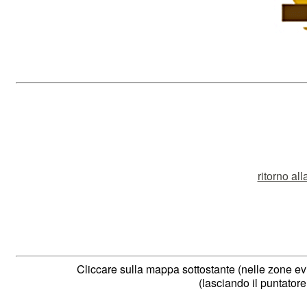
ritorno al
Cliccare sulla mappa sottostante (nelle zone evi
(lasciando il puntatore