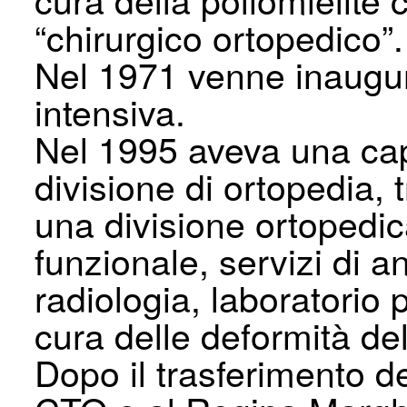
“chirurgico ortopedico”.
Nel 1971 venne inaugura
intensiva.
Nel 1995 aveva una capa
divisione di ortopedia,
una divisione ortopedica
funzionale, servizi di a
radiologia, laboratorio 
cura delle deformità de
Dopo il trasferimento dei