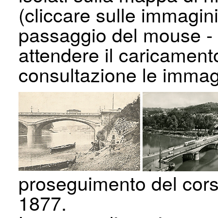
(cliccare sulle immagin
passaggio del mouse - p
attendere il caricament
consultazione le immag
proseguimento del cors
1877.