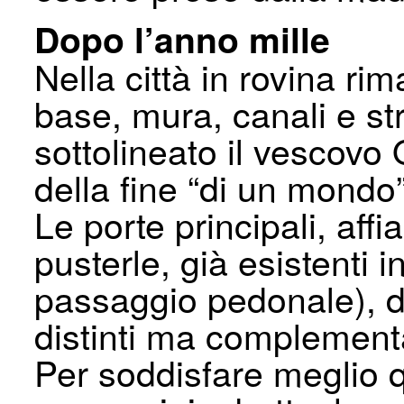
Dopo l’anno mille
Nella città in rovina r
base, mura, canali e st
sottolineato il vescovo 
della fine “di un mondo”
Le porte principali, aff
pusterle, già esistenti 
passaggio pedonale), 
distinti ma complement
Per soddisfare meglio 