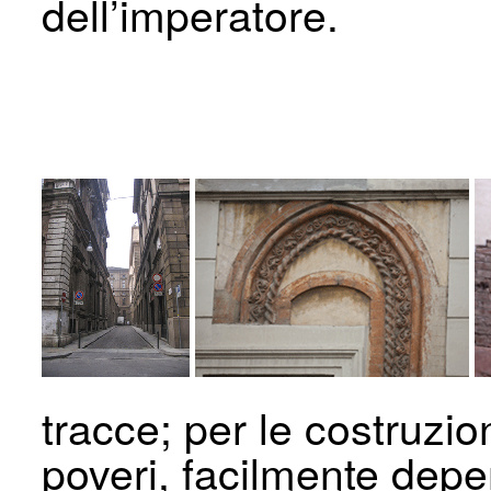
dell’imperatore.
tracce; per le costruzion
poveri, facilmente deperi