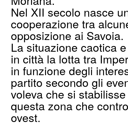
Nel XII secolo nasce un
cooperazione tra alcune
opposizione ai Savoia.
La situazione caotica e
in città la lotta tra Im
in funzione degli intere
partito secondo gli even
voleva che si stabilisse
questa zona che contro
ovest.