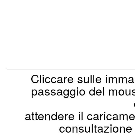
Cliccare sulle imma
passaggio del mouse
attendere il caricam
consultazione 