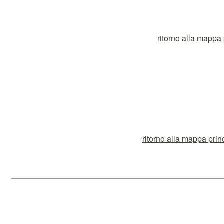
ritorno alla mappa p
ritorno alla mappa prin