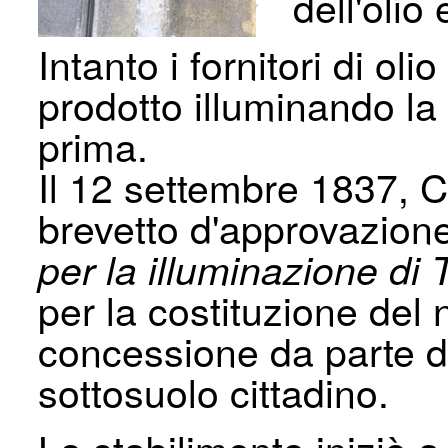
dell'olio
Intanto i fornitori di oli
prodotto illuminando la
prima.
Il 12 settembre 1837, C
brevetto d'approvazion
per la illuminazione di 
per la costituzione del 
concessione da parte de
sottosuolo cittadino.
Lo stabilimento iniziò 