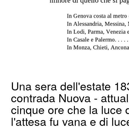
Una sera dell'estate 183
contrada Nuova - attual
cinque ore che la luce 
l'attesa fu vana e di lu