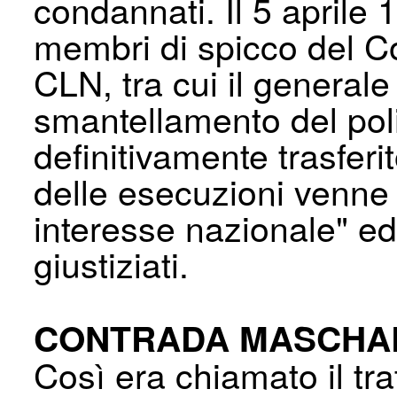
condannati. Il 5 aprile 1
membri di spicco del C
CLN, tra cui il generale
smantellamento del pol
definitivamente trasferi
delle esecuzioni venne 
interesse nazionale" ed 
giustiziati.
CONTRADA MASCHA
Così era chiamato il trat