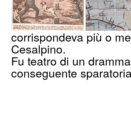
corrispondeva più o men
Cesalpino.
Fu teatro di un dramma
conseguente sparatoria