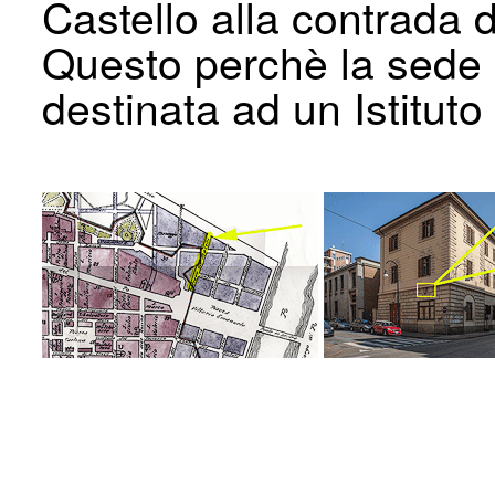
Castello alla contrada d
Questo perchè la sede d
destinata ad un Istituto