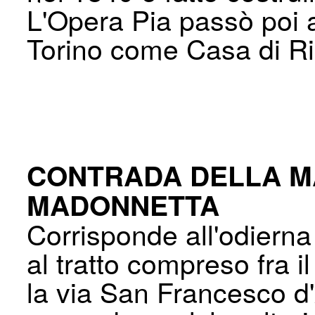
L'Opera Pia passò poi 
Torino come Casa di Ri
CONTRADA DELLA M
MADONNETTA
Corrisponde all'odiern
al tratto com­preso fra 
la via San Francesco d'