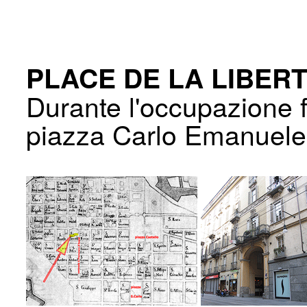
PLACE DE LA LIBER
Durante l'occupazione 
piazza Carlo Emanuele I