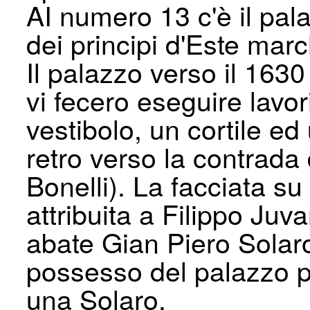
AI numero 13 c'è il pala
dei principi d'Este marc
Il palazzo verso il 1630
vi fecero eseguire lavo
vestibolo, un cortile ed
retro verso la contrada 
Bonelli). La facciata su
attribuita a Filippo Juva
abate Gian Piero Solaro
possesso del palazzo pe
una Solaro.