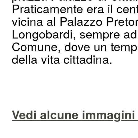
Praticamente era il cen
vicina al Palazzo Pretor
Longobardi, sempre adia
Comune, dove un tempo
della vita cittadina.
Vedi alcune immagini 