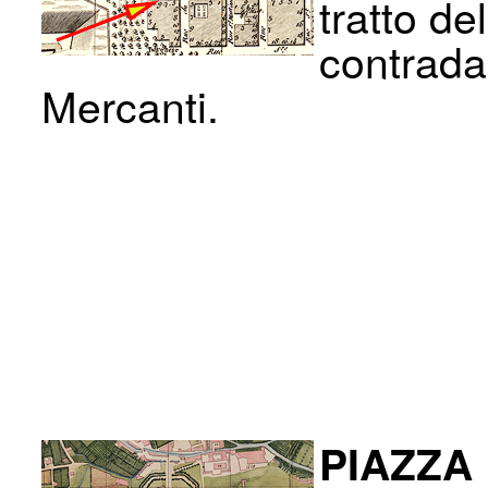
tratto de
contrada
Mercanti.
PIAZZA