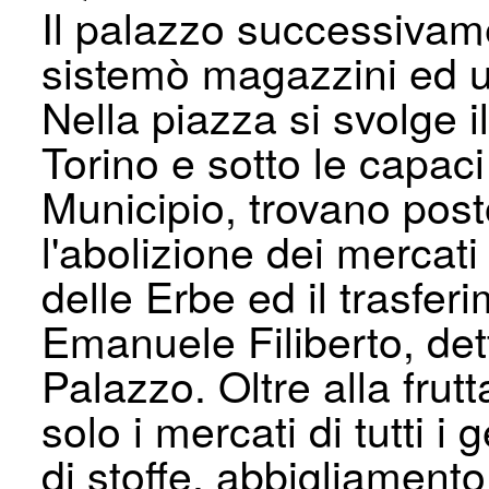
Il palazzo successivam
sistemò magazzini ed uf
Nella piazza si svolge i
Torino e sotto le capaci 
Municipio, trovano post
l'abolizione dei mercati
delle Erbe ed il trasfer
Emanuele Filiberto, de
Palazzo. Oltre alla frut
solo i mercati di tutti i
di stoffe, abbigliamento