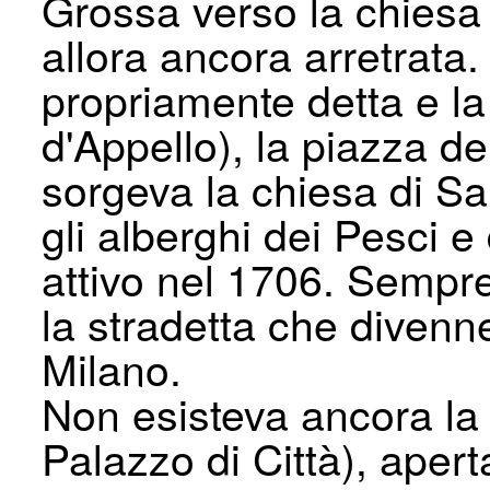
Grossa verso la chiesa
allora ancora arretrata.
propriamente detta e l
d'Appello), la piazza d
sorgeva la chiesa di S
gli alberghi dei Pesci e
attivo nel 1706. Sempre 
la stradetta che divenne
Milano.
Non esisteva ancora la 
Palazzo di Città), apert