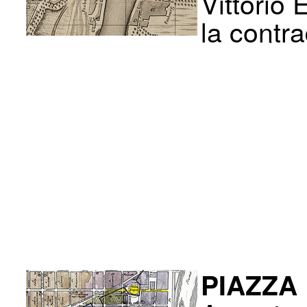
Vittorio
la contra
PIAZZA