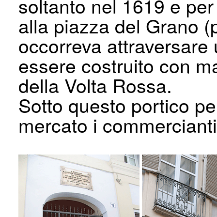
soltanto nel 1619 e per
alla piazza del Grano (
occorreva attraversare 
essere costruito con ma
della Volta Rossa.
Sotto questo portico pe
mercato i commercianti 