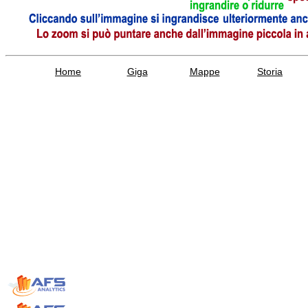
Home
Giga
Mappe
Storia