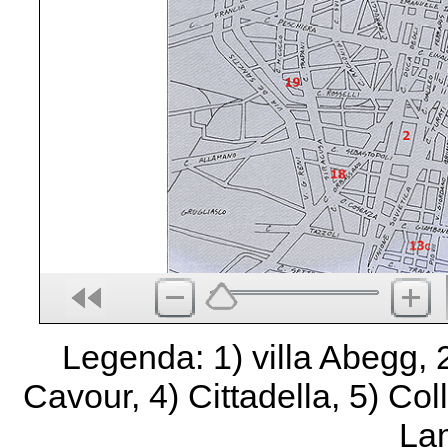
Legenda: 1) villa Abegg, 2)
Cavour, 4) Cittadella, 5) Coll
La