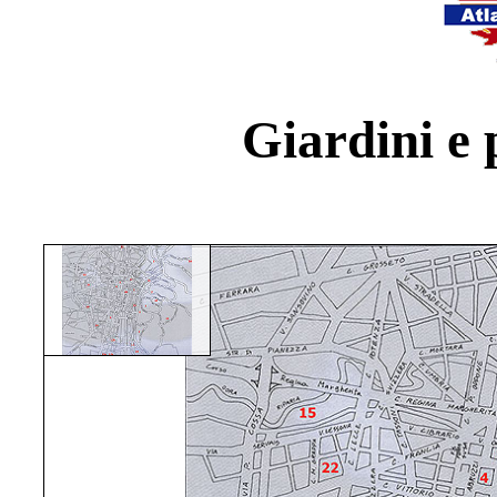
Giardini e 