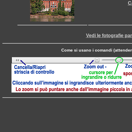
Ca
Vedi le fotografie pa
Come si usano i comandi (attender