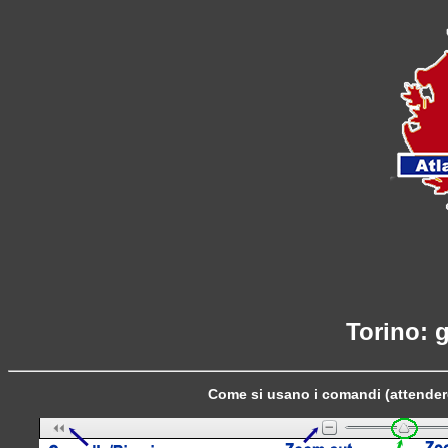
Torino: 
Come si usano i comandi (attender