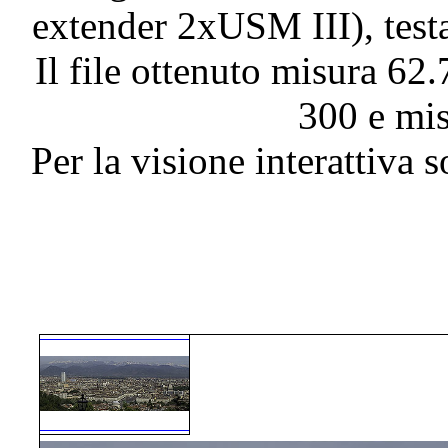
extender 2xUSM III), test
Il file ottenuto misura 62
300 e mis
Per la visione interattiva 