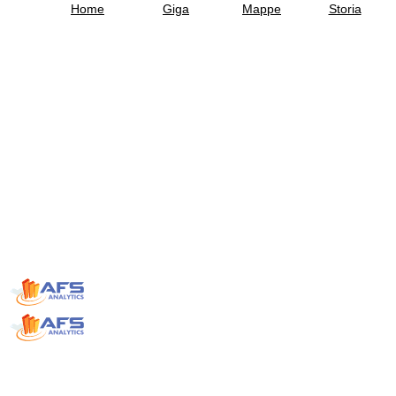
Home
Giga
Mappe
Storia