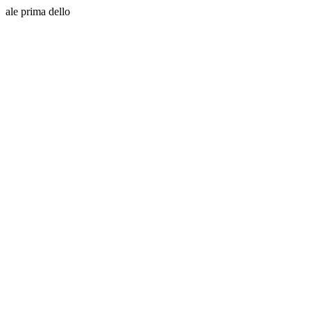
ale prima dello