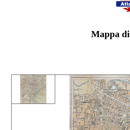
Mappa di 