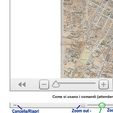
Come si usano i comandi (attender