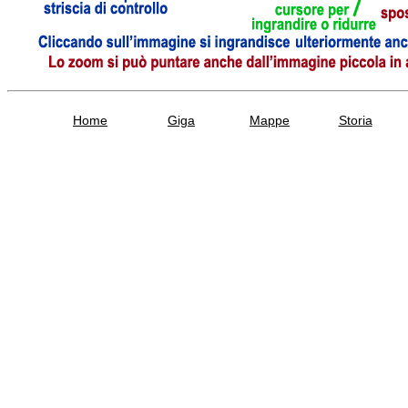
Home
Giga
Mappe
Storia