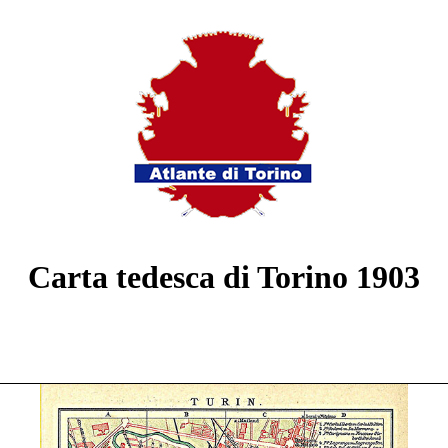
Carta tedesca di Torino 1903