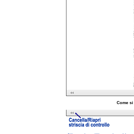
Come si 