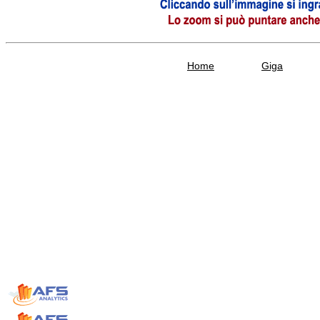
Home
Giga