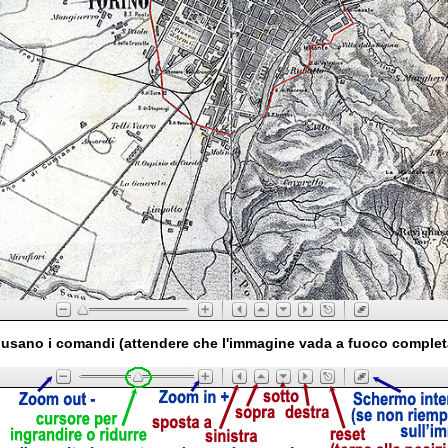
usano i comandi (attendere che l'immagine vada a fuoco comple