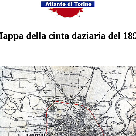
appa della cinta daziaria del 18