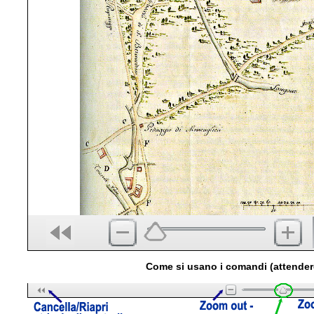
Come si usano i comandi (attender