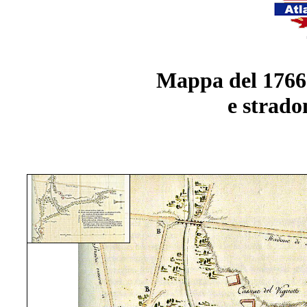
Mappa del 1766 
e strado