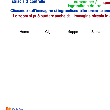
Home
Giga
Mappe
Storia