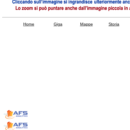
Home
Giga
Mappe
Storia