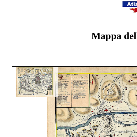
Mappa dell