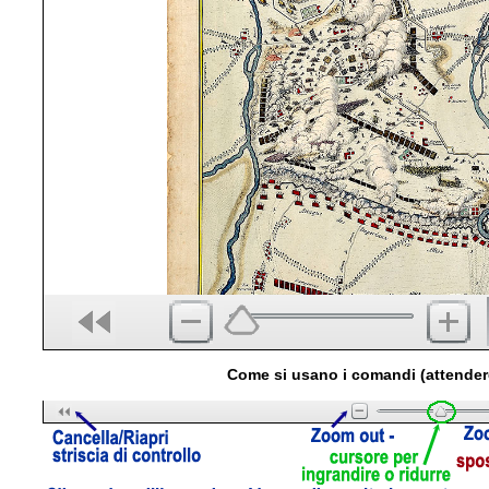
Come si usano i comandi (attender