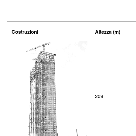
Costruzioni
Altezza (m)
209