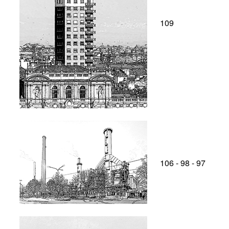
109
106 - 98 - 97