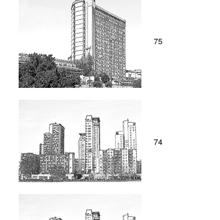
75
74