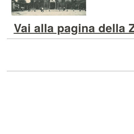
Vai alla pagina della