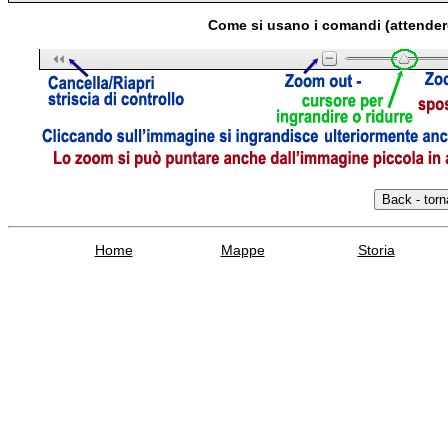
Come si usano i comandi (attender
Home
Mappe
Storia