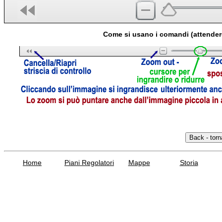
Come si usano i comandi (attender
Home
Piani Regolatori
Mappe
Storia