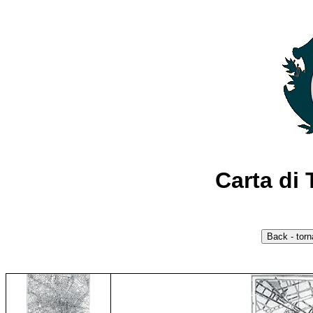
Carta di 