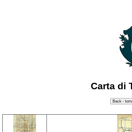
Carta di 