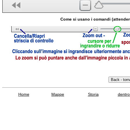
Come si usano i comandi (attender
Home
Mappe
Storia
dentro