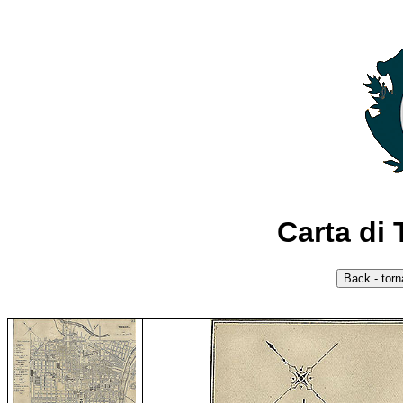
Carta di 