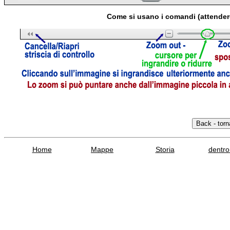
Come si usano i comandi (attender
Home
Mappe
Storia
dentro