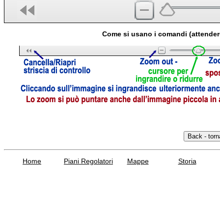
Come si usano i comandi (attender
Home
Piani Regolatori
Mappe
Storia