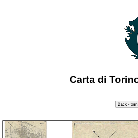
Carta di Tori