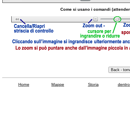
Come si usano i comandi (attender
Home
Mappe
Storia
dentro