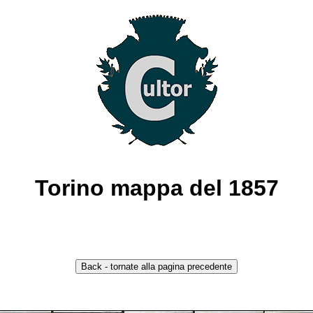
Torino mappa del 1857