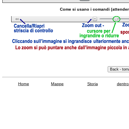
Come si usano i comandi (attender
Home
Mappe
Storia
dentro