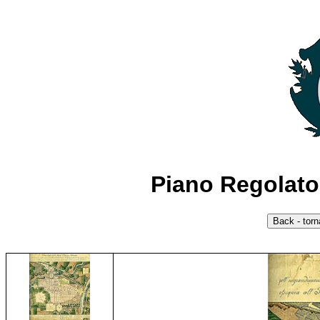
Piano Regolato