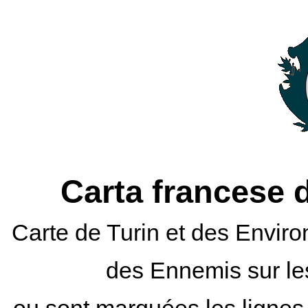
Carta francese d
Carte de Turin et des Enviro
des Ennemis sur le