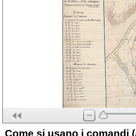
Come si usano i comandi (