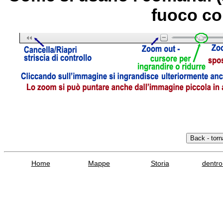
fuoco co
Home
Mappe
Storia
dentro