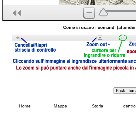
Come si usano i comandi (attender
Home
Mappe
Storia
dentro