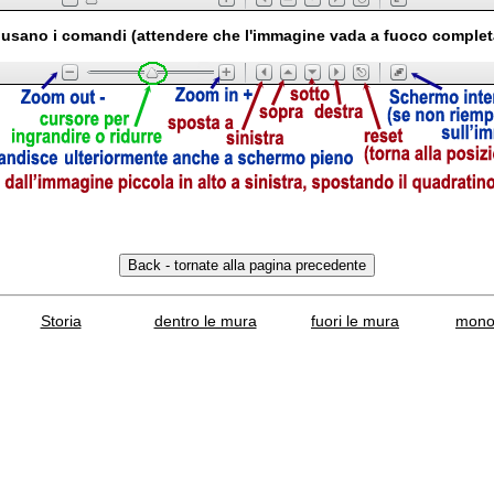
usano i comandi (attendere che l'immagine vada a fuoco comple
Storia
dentro le mura
fuori le mura
mono