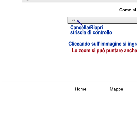
Come si 
Home
Mappe