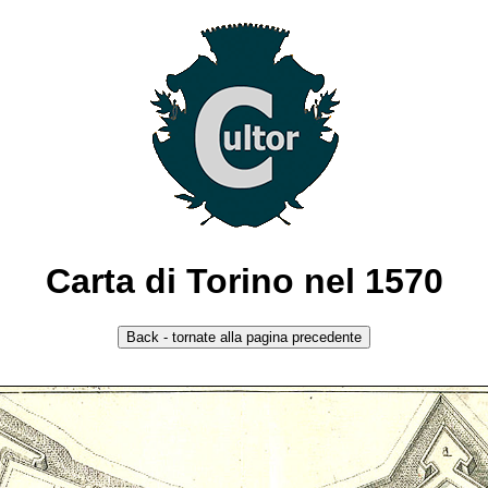
Carta di Torino nel 1570