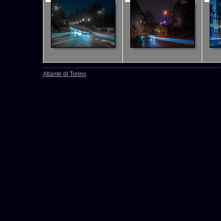
Atlante di Torino