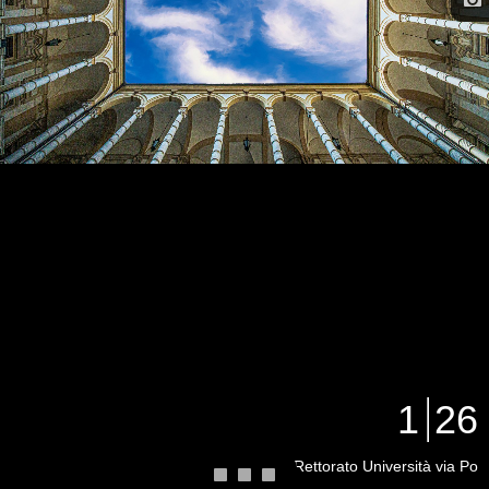
1
26
Rettorato Università via Po