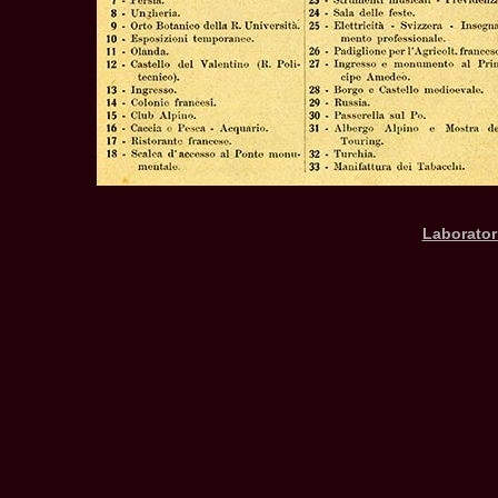
Laborator