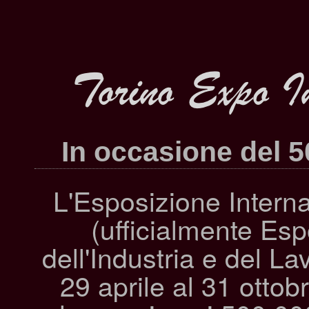
In occasione del 50
L'Esposizione Interna
(ufficialmente Esp
dell'Industria e del L
29 aprile al 31 ottob