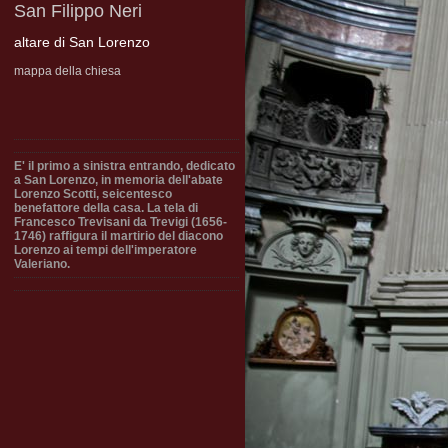
San Filippo Neri
altare di San Lorenzo
mappa della chiesa
E' il primo a sinistra entrando, dedicato
a San Lorenzo, in memoria dell'abate
Lorenzo Scotti, seicentesco
benefattore della casa. La tela di
Francesco Trevisani da Trevigi (1656-
1746) raffigura il martirio del diacono
Lorenzo ai tempi dell'imperatore
Valeriano.