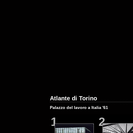
Atlante di Torino
Palazzo del lavoro a Italia '61
1
2