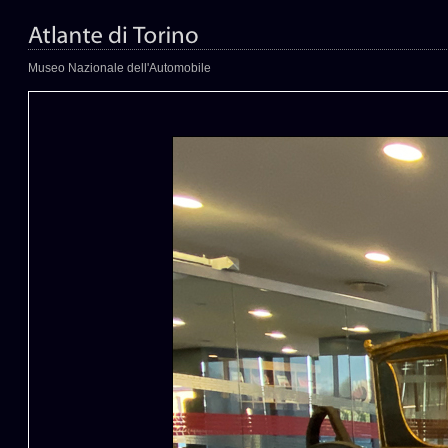
Museo Nazionale dell'Automobile