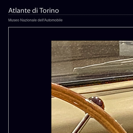
Museo Nazionale dell'Automobile