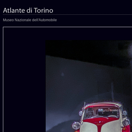
Museo Nazionale dell'Automobile