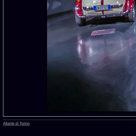
Atlante di Torino