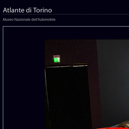
Museo Nazionale dell'Automobile