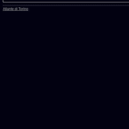
Atlante di Torino