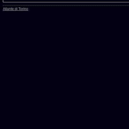
Atlante di Torino