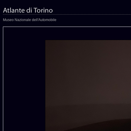
Museo Nazionale dell'Automobile