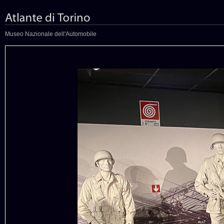
Museo Nazionale dell'Automobile