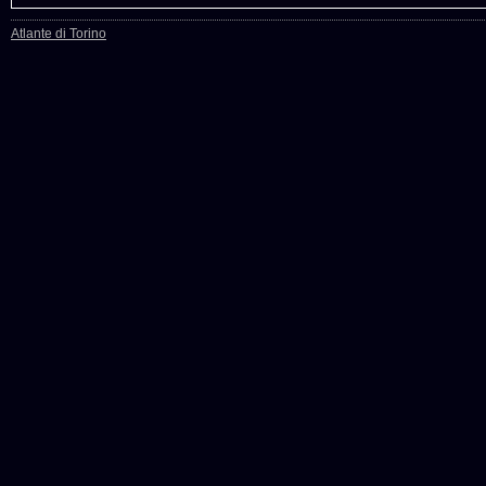
Atlante di Torino